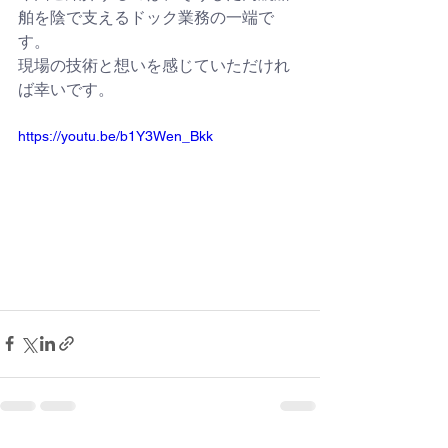
舶を陰で支えるドック業務の一端で
す。
現場の技術と想いを感じていただけれ
ば幸いです。
https://youtu.be/b1Y3Wen_Bkk