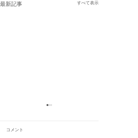
すべて表示
最新記事
コメント