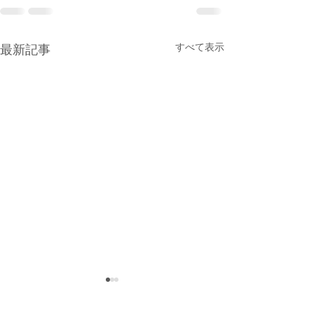
すべて表示
最新記事