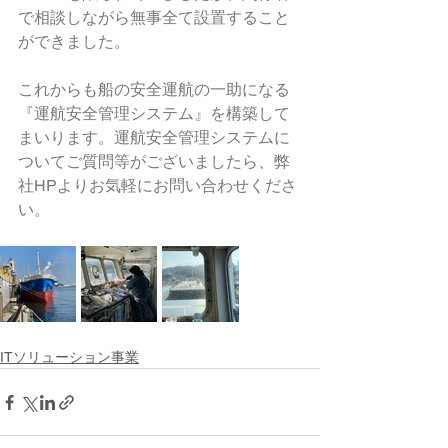
で相談しながら無事全て設置すること
ができました。
これからも船の安全運航の一助になる
『運航安全管理システム』を構築して
まいります。運航安全管理システムに
ついてご質問等がございましたら、弊
社HPよりお気軽にお問い合わせくださ
い。
ITソリューション事業