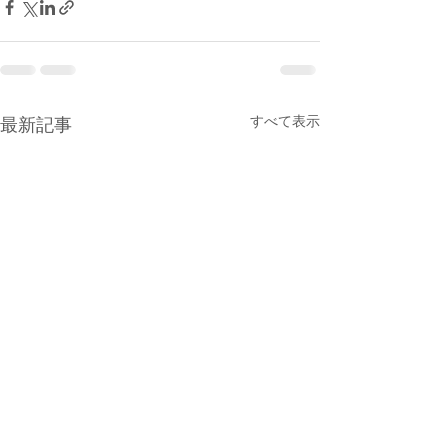
すべて表示
最新記事