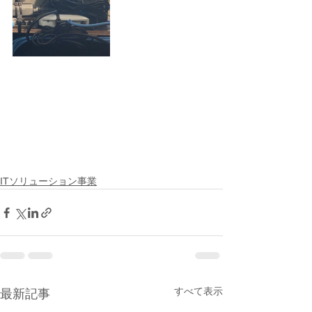
ITソリューション事業
すべて表示
最新記事