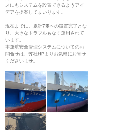
スにもシステムを設置できるようアイ
デアを提案してまいります。
現在までに、累計7隻への設置完了とな
り、大きなトラブルもなく運用されて
います。
本運航安全管理システムについてのお
問合せは、弊社HPよりお気軽にお寄せ
くださいませ。