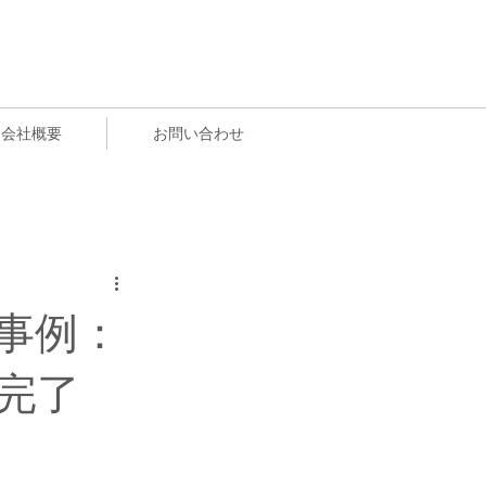
会社概要
お問い合わせ
事例：
完了