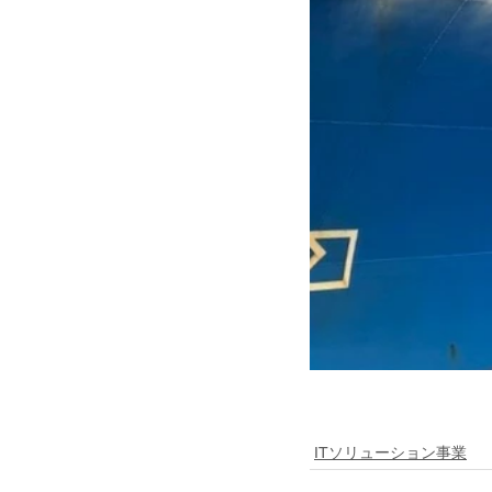
ITソリューション事業