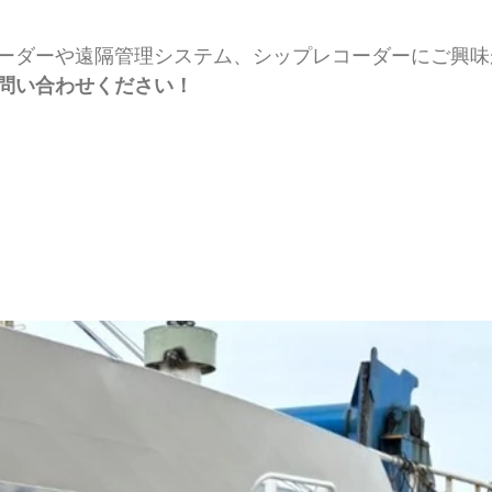
ーダーや遠隔管理システム、シップレコーダーにご興味
問い合わせください！