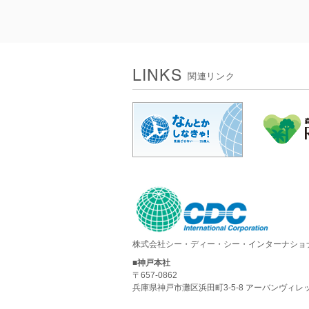
LINKS
関連リンク
株式会社シー・ディー・シー・インターナショ
■神戸本社
〒657-0862
兵庫県神戸市灘区浜田町3-5-8 アーバンヴィレ