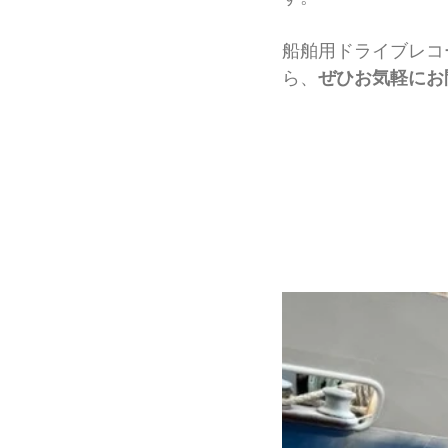
船舶用ドライブレコ
ら、
ぜひお気軽にお