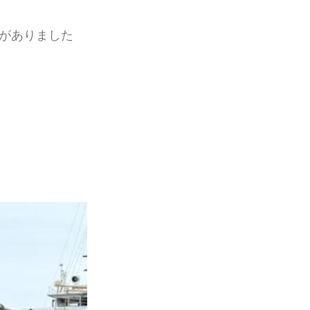
がありました