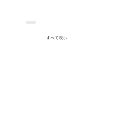
すべて表示