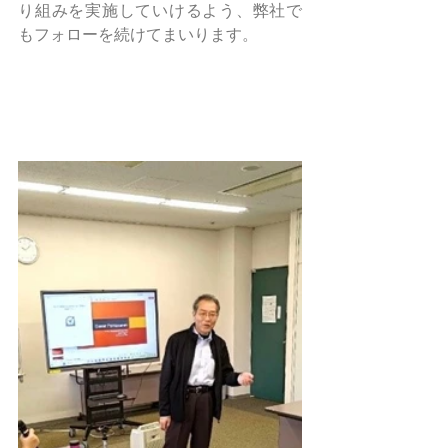
り組みを実施していけるよう、弊社で
もフォローを続けてまいります。