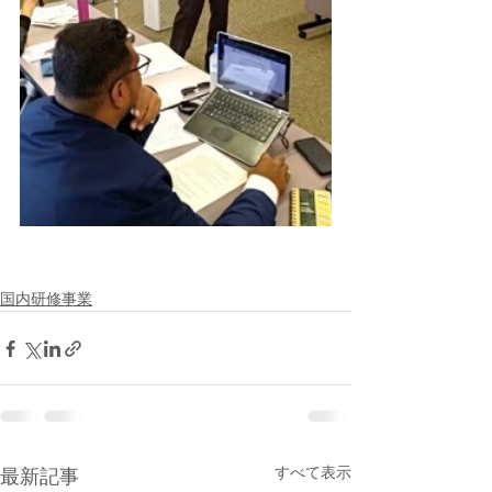
国内研修事業
すべて表示
最新記事