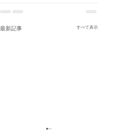
すべて表示
最新記事