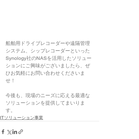
船舶用ドライブレコーダーや遠隔管理
システム、シップレコーダーといった
Synology社のNASを活用したソリュー
ションにご興味がございましたら、ぜ
ひお気軽にお問い合わせくださいま
せ！
今後も、現場のニーズに応える最適な
ソリューションを提供してまいりま
す。
ITソリューション事業