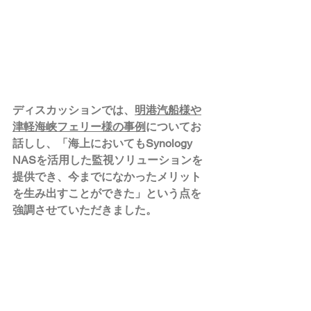
ディスカッションでは、
明港汽船様や
津軽海峡フェリー様の事例
についてお
話しし、「海上においてもSynology 
NASを活用した監視ソリューションを
提供でき、今までになかったメリット
を生み出すことができた」という点を
強調させていただきました。